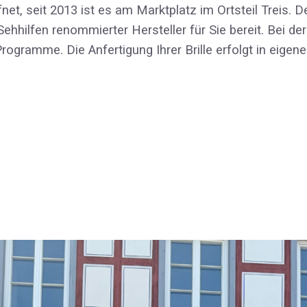
net, seit 2013 ist es am Marktplatz im Ortsteil Treis.
hhilfen renommierter Hersteller für Sie bereit. Bei der
Programme. Die Anfertigung Ihrer Brille erfolgt in eig