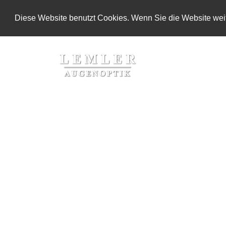
Diese Website benutzt Cookies. Wenn Sie die Website weit