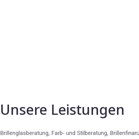
Unsere Leistungen
Brillenglasberatung, Farb- und Stilberatung, Brillenfi