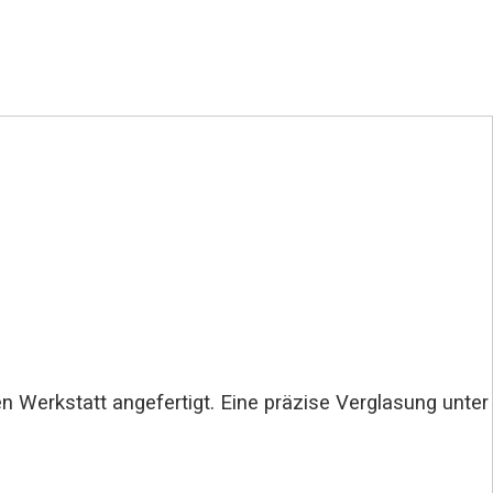
nen Werkstatt angefertigt. Eine präzise Verglasung unter