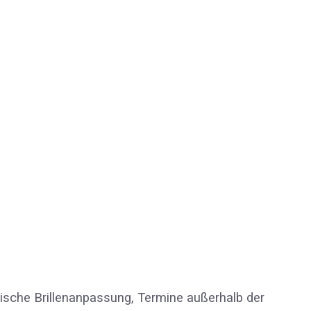
omische Brillenanpassung, Termine außerhalb der