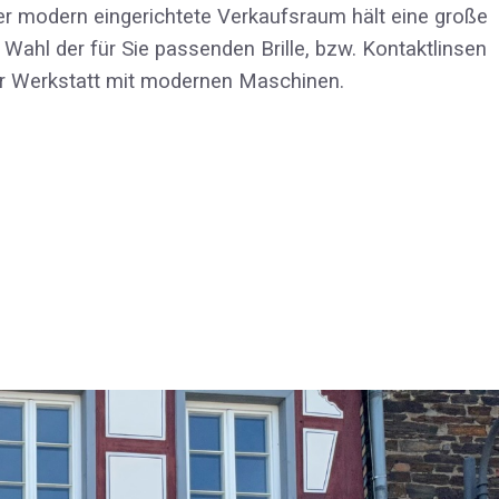
 Der modern eingerichtete Verkaufsraum hält eine große
 Wahl der für Sie passenden Brille, bzw. Kontaktlinsen
ener Werkstatt mit modernen Maschinen.