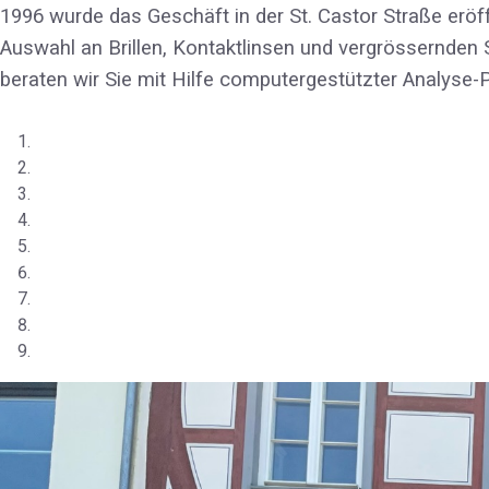
1996 wurde das Geschäft in der St. Castor Straße eröff
Auswahl an Brillen, Kontaktlinsen und vergrössernden Se
beraten wir Sie mit Hilfe computergestützter Analyse-