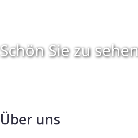
Schön Sie zu sehen
Über uns