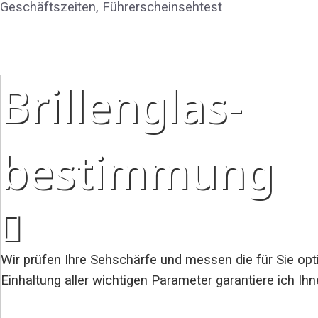
Geschäftszeiten, Führerscheinsehtest
Brillenglas-
bestimmung
Wir prüfen Ihre Sehschärfe und messen die für Sie optim
Einhaltung aller wichtigen Parameter garantiere ich Ihn